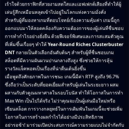
เร้าใจด้วยกราฟิกที่สวยงามสดใสและเอฟเฟกต์เสียงที่ทำให้ผู้
เล่นรู้สึกเหมือนหลุดเข้าไปอยู่ในโลกแห่งความมั่งคั่ง
สำหรับผู้ที่มองหาเกมที่ตอบโจทย์เรื่องความคุ้มค่า เกมนี้ถูก
ออกแบบมาให้สอดคล้องกับความต้องการของผู้เล่นที่ชื่นชอบ
การทำกำไรอย่างยั่งยืน ด้วยฟีเจอร์พิเศษและการสะสมตัวคูณ
ที่เพิ่มขึ้นเรื่อยๆ ทำให้
Year-Round Riches Clusterbuster
DNT
กลายเป็นตัวเลือกอันดับต้นๆ สำหรับผู้ที่ชื่นชอบเกม
สล็อตที่มีความผันผวนปานกลางถึงสูง ซึ่งช่วยให้การลุ้น
รางวัลแจ็คพอตเป็นเรื่องที่น่าตื่นเต้นยิ่งขึ้น
เมื่อพูดถึงศักยภาพในการชนะ เกมนี้มีค่า RTP สูงถึง 96.7%
ซึ่งถือว่าเป็นระดับที่ยอดเยี่ยมสำหรับผู้เล่นในระยะยาว ผสม
ผสานกับตัวคูณมหาศาลในรอบโบนัส ทำให้โอกาสในการทำ
Max Win เป็นไปได้จริง ไม่ว่าคุณจะเป็นผู้เล่นมือใหม่หรือ
เซียนสล็อต การวางกลยุทธ์ในการเดิมพันในเกมนี้จะช่วยเพิ่ม
โอกาสในการสร้างผลกำไรได้อย่างมีประสิทธิภาพ
อย่ารอช้า! มาร่วมเปิดประสบการณ์ความรวยแบบไม่จำกัดกับ