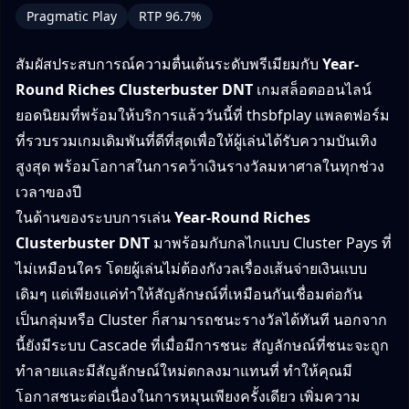
Pragmatic Play
RTP 96.7%
สัมผัสประสบการณ์ความตื่นเต้นระดับพรีเมียมกับ
Year-
Round Riches Clusterbuster DNT
เกมสล็อตออนไลน์
ยอดนิยมที่พร้อมให้บริการแล้ววันนี้ที่ thsbfplay แพลตฟอร์ม
ที่รวบรวมเกมเดิมพันที่ดีที่สุดเพื่อให้ผู้เล่นได้รับความบันเทิง
สูงสุด พร้อมโอกาสในการคว้าเงินรางวัลมหาศาลในทุกช่วง
เวลาของปี
ในด้านของระบบการเล่น
Year-Round Riches
Clusterbuster DNT
มาพร้อมกับกลไกแบบ Cluster Pays ที่
ไม่เหมือนใคร โดยผู้เล่นไม่ต้องกังวลเรื่องเส้นจ่ายเงินแบบ
เดิมๆ แต่เพียงแค่ทำให้สัญลักษณ์ที่เหมือนกันเชื่อมต่อกัน
เป็นกลุ่มหรือ Cluster ก็สามารถชนะรางวัลได้ทันที นอกจาก
นี้ยังมีระบบ Cascade ที่เมื่อมีการชนะ สัญลักษณ์ที่ชนะจะถูก
ทำลายและมีสัญลักษณ์ใหม่ตกลงมาแทนที่ ทำให้คุณมี
โอกาสชนะต่อเนื่องในการหมุนเพียงครั้งเดียว เพิ่มความ