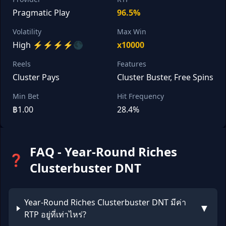
Pragmatic Play
96.5%
Volatility
Max Win
High ⚡⚡⚡⚡🌑
x10000
Reels
Features
Cluster Pays
Cluster Buster, Free Spins
Min Bet
Hit Frequency
฿1.00
28.4%
FAQ - Year-Round Riches
❓
Clusterbuster DNT
Year-Round Riches Clusterbuster DNT มีค่า
▼
RTP อยู่ที่เท่าไหร่?