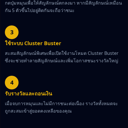
กดปุ่มหมุนเพื่อให้สัญลักษณ์ตกลงมา หากมีสัญลักษณ์เหมือน
กัน 5 ตัวขึ้นไปอยู่ติดกันจะถือว่าชนะ
3
ใช้ระบบ Cluster Buster
สะสมสัญลักษณ์พิเศษเพื่อเปิดใช้งานโหมด Cluster Buster
ซึ่งจะช่วยทำลายสัญลักษณ์และเพิ่มโอกาสชนะรางวัลใหญ่
4
รับรางวัลและถอนเงิน
เมื่อจบการหมุนและไม่มีการชนะต่อเนื่อง รางวัลทั้งหมดจะ
ถูกสะสมเข้าสู่ยอดคงเหลือของคุณ