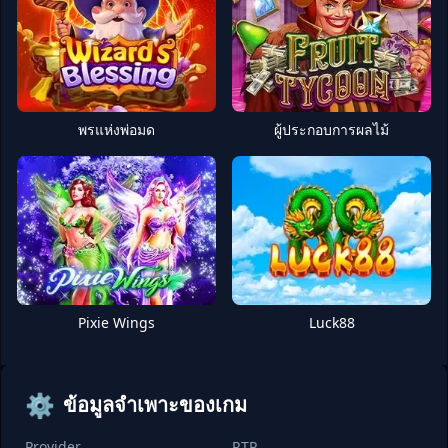
พรแห่งพ่อมด
ผู้ประกอบการผลไม้
Pixie Wings
Luck88
⚙️
ข้อมูลจำเพาะของเกม
Provider
RTP